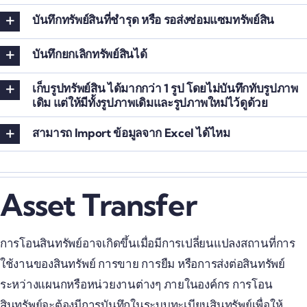
บันทึกทรัพย์สินที่ชำรุด หรือ รอส่งซ่อมแซมทรัพย์สิน
บันทึกยกเลิกทรัพย์สินได้
เก็บรูปทรัพย์สิน ได้มากกว่า 1 รูป โดยไม่บันทึกทับรูปภาพ
เดิม แต่ให้มีทั้งรูปภาพเดิมและรูปภาพใหม่ไว้ดูด้วย
สามารถ Import ข้อมูลจาก Excel ได้ไหม
Asset Transfer
การโอนสินทรัพย์อาจเกิดขึ้นเมื่อมีการเปลี่ยนแปลงสถานที่การ
ใช้งานของสินทรัพย์ การขาย การยืม หรือการส่งต่อสินทรัพย์
ระหว่างแผนกหรือหน่วยงานต่างๆ ภายในองค์กร การโอน
สินทรัพย์จะต้องมีการบันทึกในระบบทะเบียนสินทรัพย์เพื่อให้