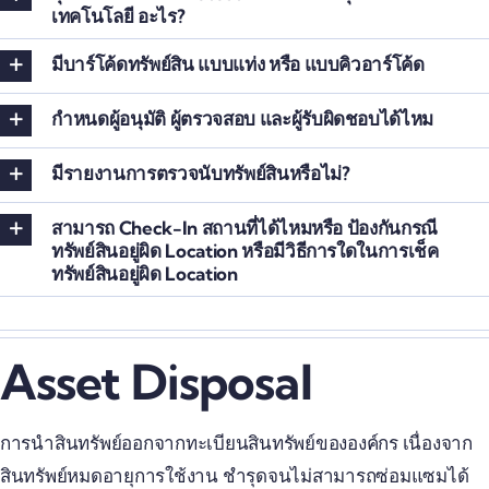
เทคโนโลยี อะไร?
มีบาร์โค้ดทรัพย์สิน แบบแท่ง หรือ แบบคิวอาร์โค้ด
กำหนดผู้อนุมัติ ผู้ตรวจสอบ และผู้รับผิดชอบได้ไหม
มีรายงานการตรวจนับทรัพย์สินหรือไม่?
สามารถ Check-In สถานที่ได้ไหมหรือ ป้องกันกรณี
ทรัพย์สินอยู่ผิด Location หรือมีวิธีการใดในการเช็ค
ทรัพย์สินอยู่ผิด Location
Asset Disposal
การนำสินทรัพย์ออกจากทะเบียนสินทรัพย์ขององค์กร เนื่องจาก
สินทรัพย์หมดอายุการใช้งาน ชำรุดจนไม่สามารถซ่อมแซมได้