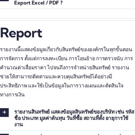
Export Excel / PDF ?
Report
รายงานนี้แสดงข้อมูลเกี่ยวกับสินทรัพย์ขององค์กรในทุกขั้นตอน
การจัดการ ตั้งแต่การลงทะเบียน การโอนย้าย การตรวจนับ การ
คำนวณค่าเสื่อมราคา ไปจนถึงการจำหน่ายสินทรัพย์ รายงาน
ช่วยให้สามารถติดตามและควบคุมสินทรัพย์ได้อย่างมี
ประสิทธิภาพ และใช้เป็นข้อมูลในการวางแผนและตัดสินใจ
ทางการเงิน
รายงานสินทรัพย์ แสดงข้อมูลสินทรัพย์ของบริษัท เช่น รหัส
ชื่อ ประเภท มูลค่าต้นทุน วันที่ซื้อ สถานที่ตั้ง อายุการใช้
งาน