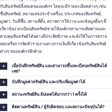
กับสินทรัพย์ทั้งหมดขององค์กร โดยจะมีรายละเอียดต่างๆ เช่น
ชื่อสินทรัพย์, หมายเลขประจำเครื่อง, ประเภทของสินทรัพย์,
มูลค่า, วันที่ซื้อ, สถานที่ตั้ง, สภาพการใช้งาน และข้อมูลอื่นๆ ที่
เกี่ยวข้อง ทะเบียนสินทรัพย์ช่วยให้องค์กรสามารถติดตามและ
ควบคุมสินทรัพย์ได้อย่างมีประสิทธิภาพ และยังใช้ในการตรวจ
สอบหรือการจัดทำรายงานทางการเงินที่เกี่ยวข้องกับสินทรัพย์
ต่างๆ ขององค์กรอีกด้วย
เมื่อบันทึกทรัพย์สิน และสามารถขึ้นทะเบียนทรัพย์สินได้
เลย?
บันทึกมูลค่าทรัพย์สิน และปรับเพิ่มมูลค่าได้
สถานะทรัพย์สิน อัปเดตได้มากกว่า 1 ครั้งได้
ติดตามทรัพย์สิน / ผู้รับผิดชอบ และสถานะปัจจุบันได้?