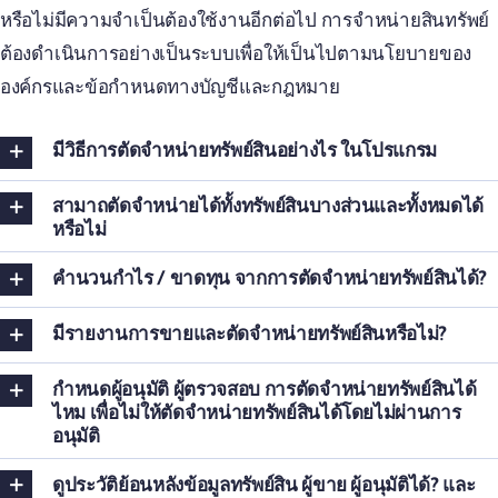
หรือไม่มีความจำเป็นต้องใช้งานอีกต่อไป การจำหน่ายสินทรัพย์
ต้องดำเนินการอย่างเป็นระบบเพื่อให้เป็นไปตามนโยบายของ
องค์กรและข้อกำหนดทางบัญชีและกฎหมาย
มีวิธีการตัดจำหน่ายทรัพย์สินอย่างไร ในโปรแกรม
สามาถตัดจำหน่ายได้ทั้งทรัพย์สินบางส่วนและทั้งหมดได้
หรือไม่
คำนวนกำไร / ขาดทุน จากการตัดจำหน่ายทรัพย์สินได้?
มีรายงานการขายและตัดจำหน่ายทรัพย์สินหรือไม่?
กำหนดผู้อนุมัติ ผู้ตรวจสอบ การตัดจำหน่ายทรัพย์สินได้
ไหม เพื่อไม่ให้ตัดจำหน่ายทรัพย์สินได้โดยไม่ผ่านการ
อนุมัติ
ดูประวัติย้อนหลังข้อมูลทรัพย์สิน ผู้ขาย ผู้อนุมัติได้? และ