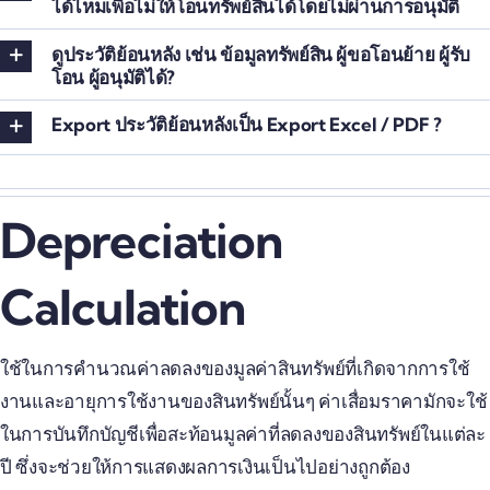
ได้ไหมเพื่อไม่ให้โอนทรัพย์สินได้โดยไม่ผ่านการอนุมัติ
ดูประวัติย้อนหลัง เช่น ข้อมูลทรัพย์สิน ผู้ขอโอนย้าย ผู้รับ
โอน ผู้อนุมัติได้?
Export ประวัติย้อนหลังเป็น Export Excel / PDF ?
Depreciation
Calculation
ใช้ในการคำนวณค่าลดลงของมูลค่าสินทรัพย์ที่เกิดจากการใช้
งานและอายุการใช้งานของสินทรัพย์นั้นๆ ค่าเสื่อมราคามักจะใช้
ในการบันทึกบัญชีเพื่อสะท้อนมูลค่าที่ลดลงของสินทรัพย์ในแต่ละ
ปี ซึ่งจะช่วยให้การแสดงผลการเงินเป็นไปอย่างถูกต้อง