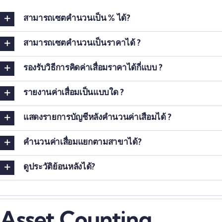
สามารถเซตคำนวนเป็น % ได้?
สามารถเซตคำนวนเป็นราคาได้ ?
รองรับวิธีการคิดค่าเสื่อมราคาได้กี่แบบ ?
รายงานค่าเสื่อมเป็นแบบใด ?
แสดงรายการบัญชีหลังคำนวนค่าเสือมได้ ?
คำนวนค่าเสื่อมแยกตามสาขาได้?
ดูประวัติย้อนหลังได้?
Asset Counting