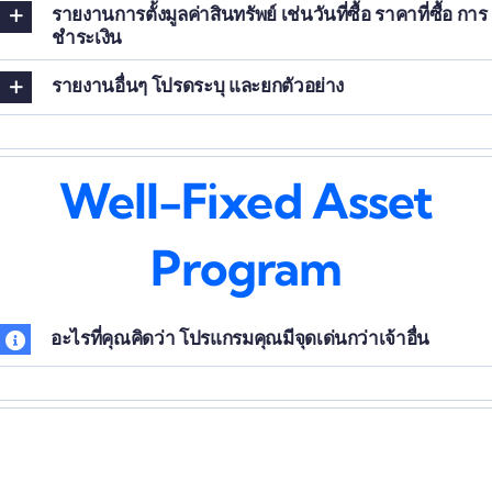
รายงานการตั้งมูลค่าสินทรัพย์ เช่นวันที่ซื้อ ราคาที่ซื้อ การ
ชำระเงิน
รายงานอื่นๆ โปรดระบุ และยกตัวอย่าง
Well-Fixed Asset
Program
อะไรที่คุณคิดว่า โปรแกรมคุณมีจุดเด่นกว่าเจ้าอื่น