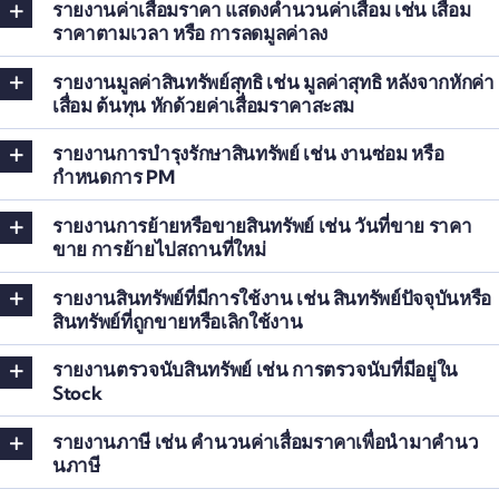
รายงานค่าเสื่อมราคา แสดงคำนวนค่าเสื่อม เช่น เสื่อม
ราคาตามเวลา หรือ การลดมูลค่าลง
รายงานมูลค่าสินทรัพย์สุทธิ เช่น มูลค่าสุทธิ หลังจากหักค่า
เสื่อม ต้นทุน หักด้วยค่าเสื่อมราคาสะสม
รายงานการบำรุงรักษาสินทรัพย์ เช่น งานซ่อม หรือ
กำหนดการ PM
รายงานการย้ายหรือขายสินทรัพย์ เช่น วันที่ขาย ราคา
ขาย การย้ายไปสถานที่ใหม่
รายงานสินทรัพย์ที่มีการใช้งาน เช่น สินทรัพย์ปัจจุบันหรือ
สินทรัพย์ที่ถูกขายหรือเลิกใช้งาน
รายงานตรวจนับสินทรัพย์ เช่น การตรวจนับที่มีอยู่ใน
Stock
รายงานภาษี เช่น คำนวนค่าเสื่อมราคาเพื่อนำมาคำนว
นภาษี