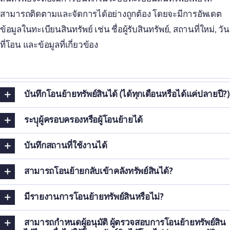
สามารถติดตามและจัดการได้อย่างถูกต้อง โดยจะมีการอัพเดต
ข้อมูลในทะเบียนสินทรัพย์ เช่น ชื่อผู้รับสินทรัพย์, สถานที่ใหม่, วัน
ที่โอน และข้อมูลที่เกี่ยวข้อง
บันทึกโอนย้ายทรัพย์สินได้ (ได้ทุกเดือนหรือได้แค่ปลายปี?)
ระบุุผู้ครอบครองหรือผู้โอนย้ายได้
บันทึกสถานที่ใช้งานได้
สามารถโอนย้ายกลับเข้าคลังทรัพย์สินได้?
มีรายงานการโอนย้ายทรัพย์สินหรือไม่?
สามารถกำหนดผู้อนุมัติ ผู้ตรวจสอบการโอนย้ายทรัพย์สิน