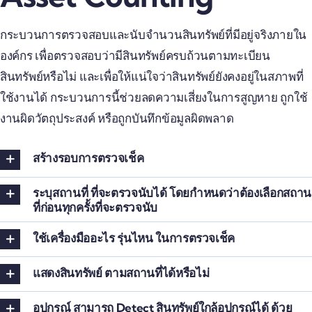
กระบวนการตรวจสอบและนับจำนวนสินทรัพย์ที่มีอยู่จริงภายใน
องค์กร เพื่อตรวจสอบว่ามีสินทรัพย์ครบถ้วนตามทะเบียน
สินทรัพย์หรือไม่ และเพื่อให้แน่ใจว่าสินทรัพย์ยังคงอยู่ในสภาพที่
ใช้งานได้ กระบวนการนี้ช่วยลดความเสี่ยงในการสูญหาย ถูกใช้
งานผิดวัตถุประสงค์ หรือถูกบันทึกข้อมูลผิดพลาด
สร้างรอบการตรวจเช็ค
ระบุสถานที่ ที่จะตรวจนับได้ โดยกำหนดว่าต้องเลือกสถาน
ที่ก่อนทุกครั้งที่จะตรวจนับ
ใช้เครื่องมืออะไร รุ่นไหน ในการตรวจเช็ค
แสดงสินทรัพย์ ตามสถานที่ได้หรือไม่
อุปกรณ์ สามารถ Detect สินทรัพย์ใกล้อุปกรณ์ได้ ด้วย