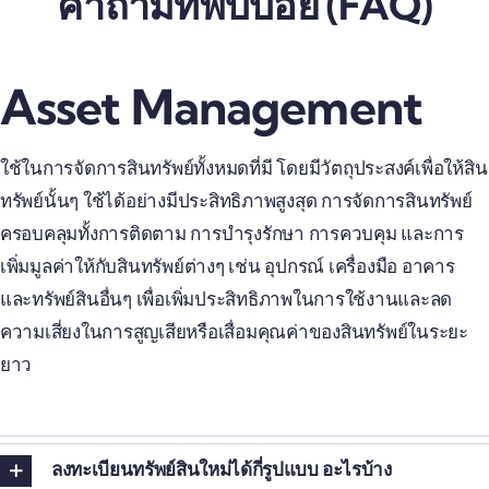
คำถามที่พบบ่อย (FAQ)
บทความ
Asset Management
เกี่ยวกับเรา
ใช้ในการจัดการสินทรัพย์ทั้งหมดที่มี โดยมีวัตถุประสงค์เพื่อให้สิน
ติดต่อเรา
ทรัพย์นั้นๆ ใช้ได้อย่างมีประสิทธิภาพสูงสุด การจัดการสินทรัพย์
ครอบคลุมทั้งการติดตาม การบำรุงรักษา การควบคุม และการ
คำถาม
เพิ่มมูลค่าให้กับสินทรัพย์ต่างๆ เช่น อุปกรณ์ เครื่องมือ อาคาร
และทรัพย์สินอื่นๆ เพื่อเพิ่มประสิทธิภาพในการใช้งานและลด
Portal
ความเสี่ยงในการสูญเสียหรือเสื่อมคุณค่าของสินทรัพย์ในระยะ
ยาว
ลงทะเบียนทรัพย์สินใหม่ได้กี่รูปแบบ อะไรบ้าง