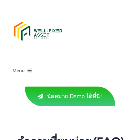
Skip
to
content
Menu
ไทย
นัดหมาย Demo ได้ที่นี่ !
หน้าหลัก
ผลิตภัณฑ์