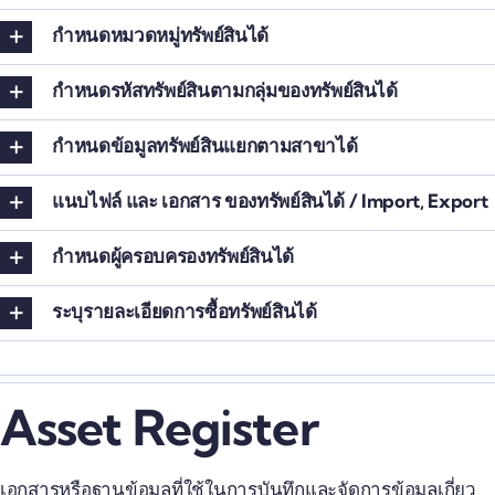
กำหนดหมวดหมู่ทรัพย์สินได้
กำหนดรหัสทรัพย์สินตามกลุ่มของทรัพย์สินได้
กำหนดข้อมูลทรัพย์สินแยกตามสาขาได้
แนบไฟล์ และ เอกสาร ของทรัพย์สินได้ / Import, Export
กำหนดผู้ครอบครองทรัพย์สินได้
ระบุรายละเอียดการซื้อทรัพย์สินได้
Asset Register
เอกสารหรือฐานข้อมูลที่ใช้ในการบันทึกและจัดการข้อมูลเกี่ยว