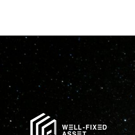
部落格
關於我們
聯絡我們
常見問題
入口網站